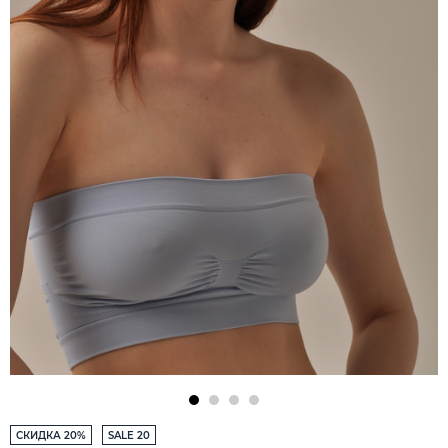
СКИДКА 20%
SALE 20