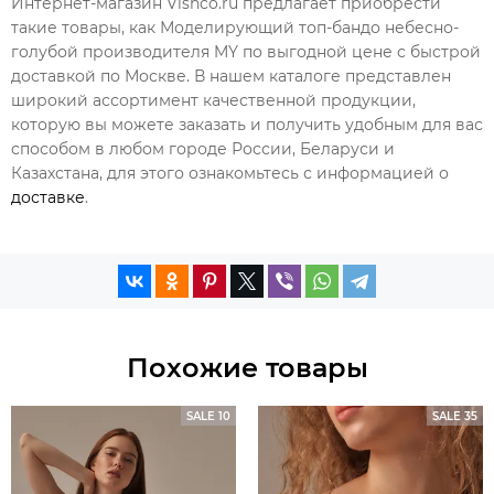
Интернет-магазин Vishco.ru предлагает приобрести
такие товары, как Моделирующий топ-бандо небесно-
голубой производителя MY по выгодной цене с быстрой
доставкой по Москве. В нашем каталоге представлен
широкий ассортимент качественной продукции,
которую вы можете заказать и получить удобным для вас
способом в любом городе России, Беларуси и
Казахстана, для этого ознакомьтесь с информацией о
доставке
.
Похожие товары
SALE 10
SALE 35