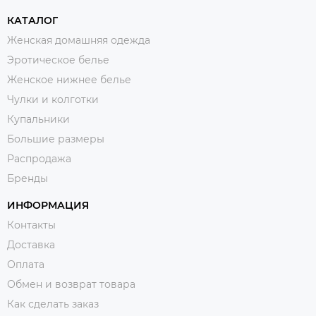
КАТАЛОГ
Женская домашняя одежда
Эротическое белье
Женское нижнее белье
Чулки и колготки
Купальники
Большие размеры
Распродажа
Бренды
ИНФОРМАЦИЯ
Контакты
Доставка
Оплата
Обмен и возврат товара
Как сделать заказ