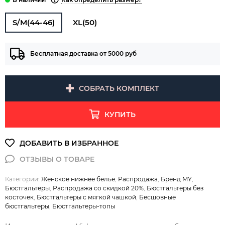
S/M(44-46)
XL(50)
Бесплатная доставка от 5000 руб
СОБРАТЬ КОМПЛЕКТ
КУПИТЬ
Категории:
Женское нижнее белье
,
Распродажа
,
Бренд MY
,
Бюстгальтеры
,
Распродажа со скидкой 20%
,
Бюстгальтеры без
косточек
,
Бюстгальтеры с мягкой чашкой
,
Бесшовные
бюстгальтеры
,
Бюстгальтеры-топы