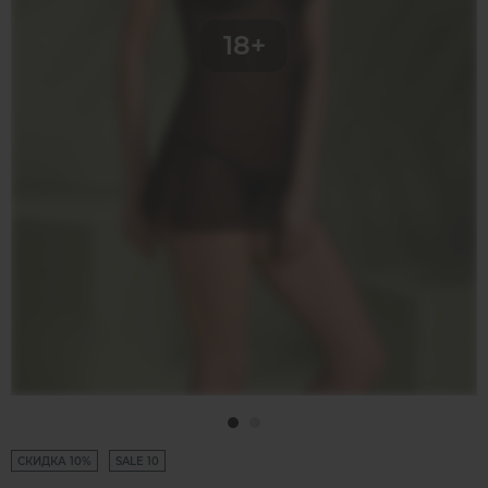
СКИДКА 10%
SALE 10