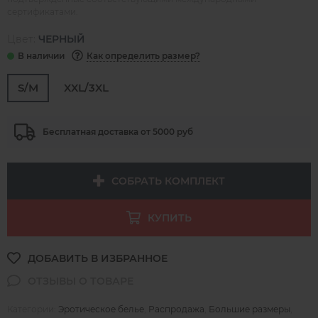
сертификатами.
Цвет:
ЧЕРНЫЙ
Как определить размер?
S/M
XXL/3XL
Бесплатная доставка от 5000 руб
СОБРАТЬ КОМПЛЕКТ
КУПИТЬ
Категории:
Эротическое белье
,
Распродажа
,
Большие размеры
,