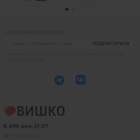
НОВОСТНАЯ РАССЫЛКА
ПОДПИСАТЬСЯ
Нажимая на кнопку «Подписаться» вы принимаете условия
Публичной оферты
.
8 499 444-21-57
info@vishco.ru