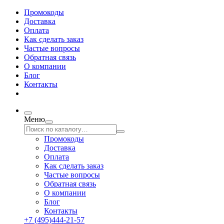
Промокоды
Доставка
Оплата
Как сделать заказ
Частые вопросы
Обратная связь
О компании
Блог
Контакты
Меню
Промокоды
Доставка
Оплата
Как сделать заказ
Частые вопросы
Обратная связь
О компании
Блог
Контакты
+7 (495)444-21-57