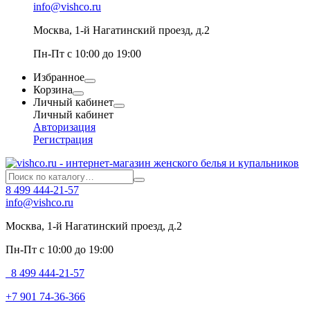
info@vishco.ru
Москва
, 1-й Нагатинский проезд, д.2
Пн-Пт с 10:00 до 19:00
Избранное
Корзина
Личный кабинет
Личный кабинет
Авторизация
Регистрация
8 499 444-21-57
info@vishco.ru
Москва
, 1-й Нагатинский проезд, д.2
Пн-Пт с 10:00 до 19:00
8 499 444-21-57
+7 901 74-36-366