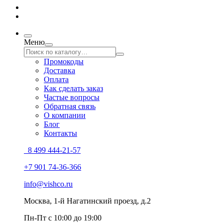
Меню
Промокоды
Доставка
Оплата
Как сделать заказ
Частые вопросы
Обратная связь
О компании
Блог
Контакты
8 499 444-21-57
+7 901 74-36-366
info@vishco.ru
Москва
, 1-й Нагатинский проезд, д.2
Пн-Пт с 10:00 до 19:00