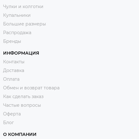
Чулки и колготки
Купальники
Большие размеры
Распродажа
Бренды
ИНФОРМАЦИЯ
Контакты
Доставка
Оплата
Обмен и возврат товара
Как сделать заказ
Частые вопросы
Оферта
Блог
О КОМПАНИИ