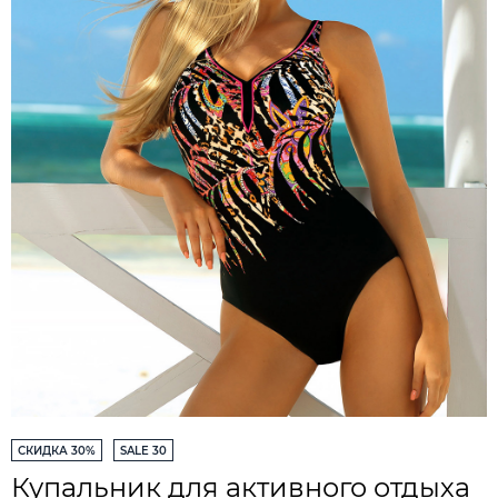
СКИДКА 30%
SALE 30
Купальник для активного отдыха