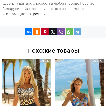
удобным для вас способом в любом городе России,
Беларуси и Казахстана, для этого ознакомьтесь с
информацией о
доставке
.
Похожие товары
SALE 10
SALE 20