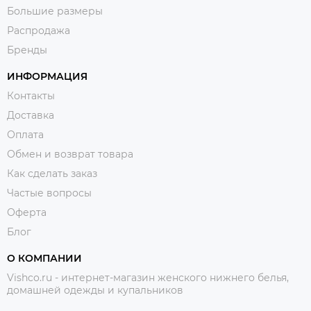
Большие размеры
Распродажа
Бренды
ИНФОРМАЦИЯ
Контакты
Доставка
Оплата
Обмен и возврат товара
Как сделать заказ
Частые вопросы
Оферта
Блог
О КОМПАНИИ
Vishco.ru - интернет-магазин женского нижнего белья,
домашней одежды и купальников