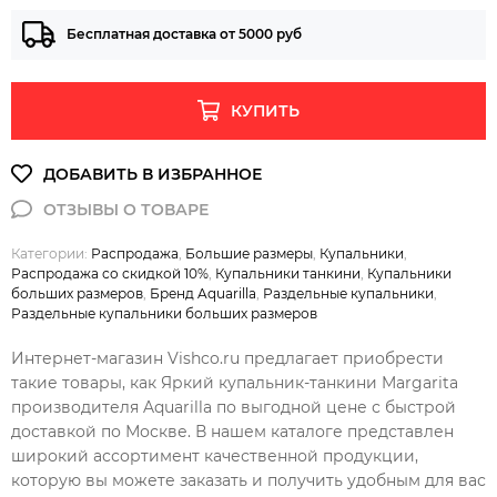
Бесплатная доставка от 5000 руб
КУПИТЬ
Категории:
Распродажа
,
Большие размеры
,
Купальники
,
Распродажа со скидкой 10%
,
Купальники танкини
,
Купальники
больших размеров
,
Бренд Aquarilla
,
Раздельные купальники
,
Раздельные купальники больших размеров
Интернет-магазин Vishco.ru предлагает приобрести
такие товары, как Яркий купальник-танкини Margarita
производителя Aquarilla по выгодной цене с быстрой
доставкой по Москве. В нашем каталоге представлен
широкий ассортимент качественной продукции,
которую вы можете заказать и получить удобным для вас