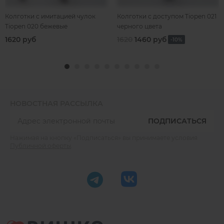
Колготки с имитацией чулок
Колготки с доступом Tiopen 021
Tiopen 020 бежевые
черного цвета
1620 руб
1620
1460 руб
-10%
НОВОСТНАЯ РАССЫЛКА
ПОДПИСАТЬСЯ
Нажимая на кнопку «Подписаться» вы принимаете условия
Публичной оферты
.