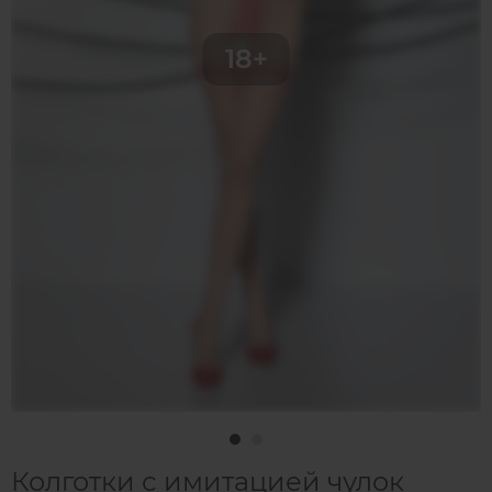
Колготки с имитацией чулок