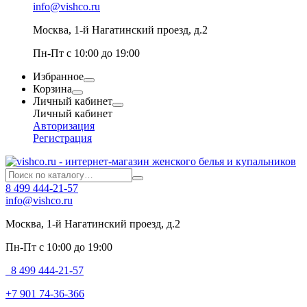
info@vishco.ru
Москва
, 1-й Нагатинский проезд, д.2
Пн-Пт с 10:00 до 19:00
Избранное
Корзина
Личный кабинет
Личный кабинет
Авторизация
Регистрация
8 499 444-21-57
info@vishco.ru
Москва
, 1-й Нагатинский проезд, д.2
Пн-Пт с 10:00 до 19:00
8 499 444-21-57
+7 901 74-36-366