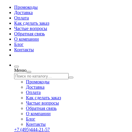
Промокоды
Доставка
Оплата
Как сделать заказ
Частые вопросы
Обратная связь
О компании
Блог
Контакты
Меню
Промокоды
Доставка
Оплата
Как сделать заказ
Частые вопросы
Обратная связь
О компании
Блог
Контакты
+7 (495)444-21-57