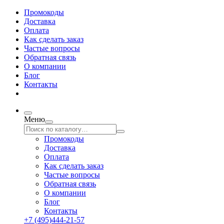
Промокоды
Доставка
Оплата
Как сделать заказ
Частые вопросы
Обратная связь
О компании
Блог
Контакты
Меню
Промокоды
Доставка
Оплата
Как сделать заказ
Частые вопросы
Обратная связь
О компании
Блог
Контакты
+7 (495)444-21-57