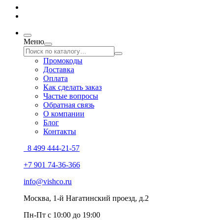
Меню
Промокоды
Доставка
Оплата
Как сделать заказ
Частые вопросы
Обратная связь
О компании
Блог
Контакты
8 499 444-21-57
+7 901 74-36-366
info@vishco.ru
Москва
, 1-й Нагатинский проезд, д.2
Пн-Пт с 10:00 до 19:00