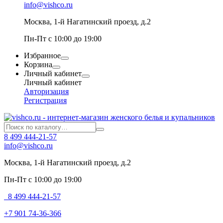
info@vishco.ru
Москва
, 1-й Нагатинский проезд, д.2
Пн-Пт с 10:00 до 19:00
Избранное
Корзина
Личный кабинет
Личный кабинет
Авторизация
Регистрация
8 499 444-21-57
info@vishco.ru
Москва
, 1-й Нагатинский проезд, д.2
Пн-Пт с 10:00 до 19:00
8 499 444-21-57
+7 901 74-36-366