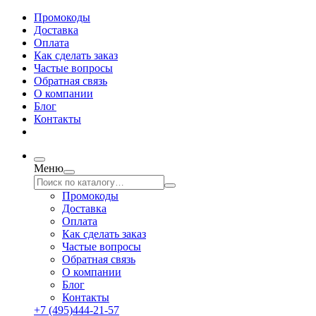
Промокоды
Доставка
Оплата
Как сделать заказ
Частые вопросы
Обратная связь
О компании
Блог
Контакты
Меню
Промокоды
Доставка
Оплата
Как сделать заказ
Частые вопросы
Обратная связь
О компании
Блог
Контакты
+7 (495)444-21-57