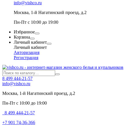
info@vishco.ru
Москва
, 1-й Нагатинский проезд, д.2
Пн-Пт с 10:00 до 19:00
Избранное
Корзина
Личный кабинет
Личный кабинет
Авторизация
Регистрация
8 499 444-21-57
info@vishco.ru
Москва
, 1-й Нагатинский проезд, д.2
Пн-Пт с 10:00 до 19:00
8 499 444-21-57
+7 901 74-36-366