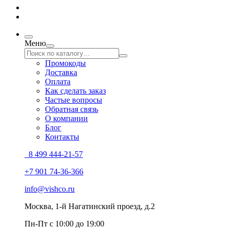
Меню
Промокоды
Доставка
Оплата
Как сделать заказ
Частые вопросы
Обратная связь
О компании
Блог
Контакты
8 499 444-21-57
+7 901 74-36-366
info@vishco.ru
Москва
, 1-й Нагатинский проезд, д.2
Пн-Пт с 10:00 до 19:00