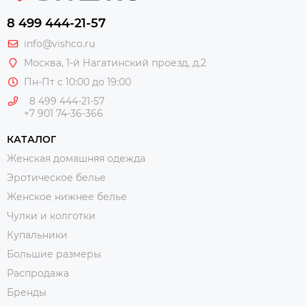
8 499 444-21-57
info@vishco.ru
Москва
, 1-й Нагатинский проезд, д.2
Пн-Пт с 10:00 до 19:00
8 499 444-21-57
+7 901 74-36-366
КАТАЛОГ
Женская домашняя одежда
Эротическое белье
Женское нижнее белье
Чулки и колготки
Купальники
Большие размеры
Распродажа
Бренды