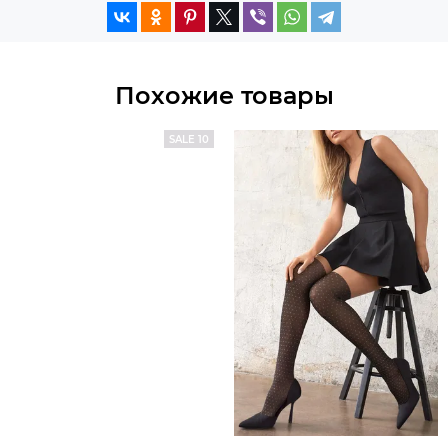
Похожие товары
SALE 10