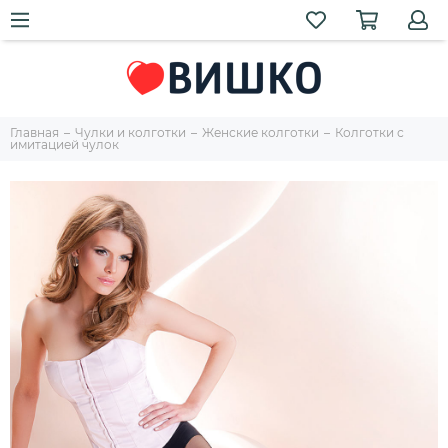
Главная
Чулки и колготки
Женские колготки
Колготки с
имитацией чулок