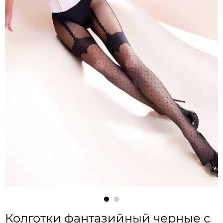
Колготки фантазийный черные с