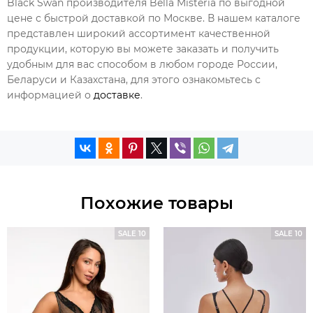
Black Swan производителя Bella Misteria по выгодной
цене с быстрой доставкой по Москве. В нашем каталоге
представлен широкий ассортимент качественной
продукции, которую вы можете заказать и получить
удобным для вас способом в любом городе России,
Беларуси и Казахстана, для этого ознакомьтесь с
информацией о
доставке
.
Похожие товары
SALE 10
SALE 10