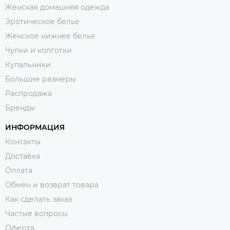
Женская домашняя одежда
Эротическое белье
Женское нижнее белье
Чулки и колготки
Купальники
Большие размеры
Распродажа
Бренды
ИНФОРМАЦИЯ
Контакты
Доставка
Оплата
Обмен и возврат товара
Как сделать заказ
Частые вопросы
Оферта