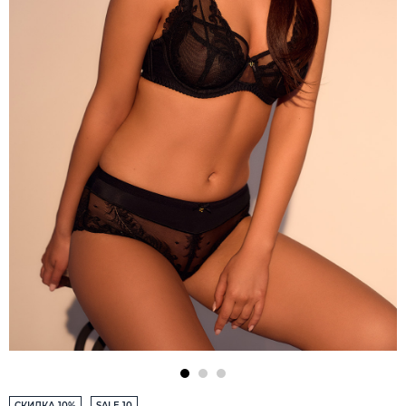
СКИДКА 10%
SALE 10