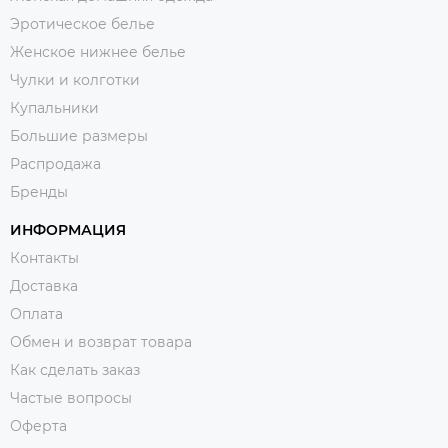
Эротическое белье
Женское нижнее белье
Чулки и колготки
Купальники
Большие размеры
Распродажа
Бренды
ИНФОРМАЦИЯ
Контакты
Доставка
Оплата
Обмен и возврат товара
Как сделать заказ
Частые вопросы
Оферта