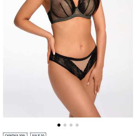
СКИДКА 10%
SALE 10