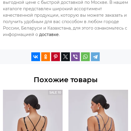
выгодной цене с быстрой доставкой по Москве. В нашем
каталоге представлен широкий ассортимент
качественной продукции, которую вы можете заказать и
получить удобным для вас способом в любом городе
России, Беларуси и Казахстана, для этого ознакомьтесь с
информацией о
доставке
.
Похожие товары
SALE 10