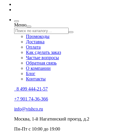
Меню
Промокоды
Доставка
Оплата
Как сделать заказ
Частые вопросы
Обратная связь
О компании
Блог
Контакты
8 499 444-21-57
+7 901 74-36-366
info@vishco.ru
Москва
, 1-й Нагатинский проезд, д.2
Пн-Пт с 10:00 до 19:00