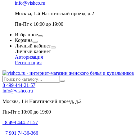
info@vishco.ru
Москва
, 1-й Нагатинский проезд, д.2
Пн-Пт с 10:00 до 19:00
Избранное
Корзина
Личный кабинет
Личный кабинет
Авторизация
Регистрация
8 499 444-21-57
info@vishco.ru
Москва
, 1-й Нагатинский проезд, д.2
Пн-Пт с 10:00 до 19:00
8 499 444-21-57
+7 901 74-36-366