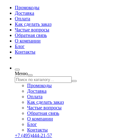
Промокоды
Доставка
Оплата
Как сделать заказ
Частые вопросы
Обратная связь
О компании
Блог
Контакты
Меню
Промокоды
Доставка
Оплата
Как сделать заказ
Частые вопросы
Обратная связь
О компании
Блог
Контакты
+7 (495)444-21-57