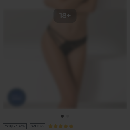
СКИДКА 20%
SALE 20