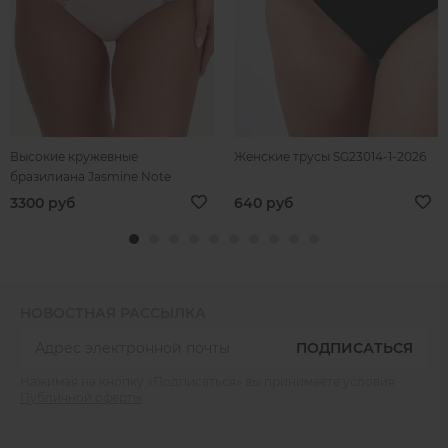
Высокие кружевные
Женские трусы SG23014-1-2026
бразилиана Jasmine Note
3300 руб
640 руб
НОВОСТНАЯ РАССЫЛКА
ПОДПИСАТЬСЯ
Нажимая на кнопку «Подписаться» вы принимаете условия
Публичной оферты
.