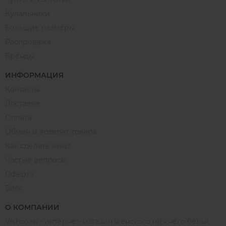
Купальники
Большие размеры
Распродажа
Бренды
ИНФОРМАЦИЯ
Контакты
Доставка
Оплата
Обмен и возврат товара
Как сделать заказ
Частые вопросы
Оферта
Блог
О КОМПАНИИ
Vishco.ru - интернет-магазин женского нижнего белья,