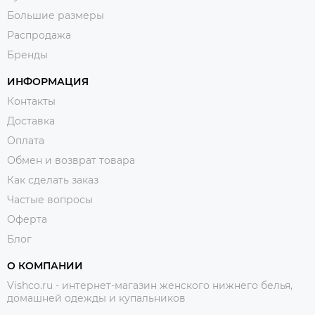
Большие размеры
Распродажа
Бренды
ИНФОРМАЦИЯ
Контакты
Доставка
Оплата
Обмен и возврат товара
Как сделать заказ
Частые вопросы
Оферта
Блог
О КОМПАНИИ
Vishco.ru - интернет-магазин женского нижнего белья,
домашней одежды и купальников