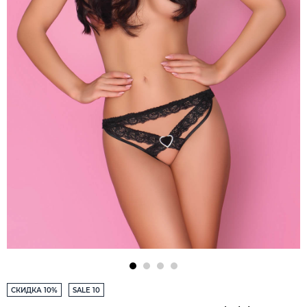
СКИДКА 10%
SALE 10