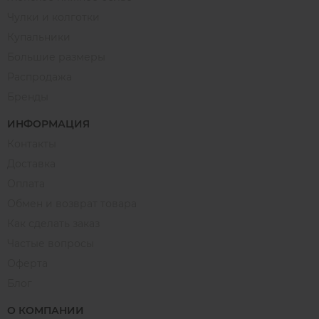
Чулки и колготки
Купальники
Большие размеры
Распродажа
Бренды
ИНФОРМАЦИЯ
Контакты
Доставка
Оплата
Обмен и возврат товара
Как сделать заказ
Частые вопросы
Оферта
Блог
О КОМПАНИИ