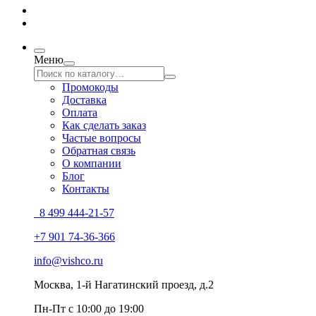
Меню
Промокоды
Доставка
Оплата
Как сделать заказ
Частые вопросы
Обратная связь
О компании
Блог
Контакты
8 499 444-21-57
+7 901 74-36-366
info@vishco.ru
Москва
, 1-й Нагатинский проезд, д.2
Пн-Пт с 10:00 до 19:00