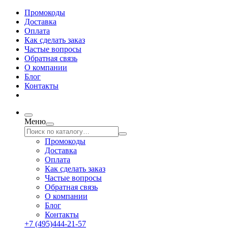
Промокоды
Доставка
Оплата
Как сделать заказ
Частые вопросы
Обратная связь
О компании
Блог
Контакты
Меню
Промокоды
Доставка
Оплата
Как сделать заказ
Частые вопросы
Обратная связь
О компании
Блог
Контакты
+7 (495)444-21-57