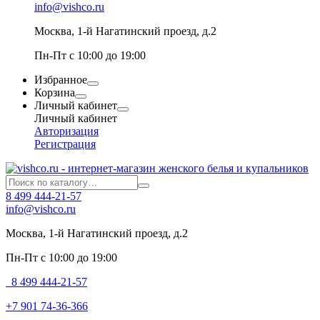
info@vishco.ru
Москва
, 1-й Нагатинский проезд, д.2
Пн-Пт с 10:00 до 19:00
Избранное
Корзина
Личный кабинет
Личный кабинет
Авторизация
Регистрация
8 499 444-21-57
info@vishco.ru
Москва
, 1-й Нагатинский проезд, д.2
Пн-Пт с 10:00 до 19:00
8 499 444-21-57
+7 901 74-36-366