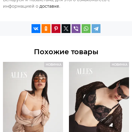
информацией о
доставке
.
Похожие товары
НОВИНКА
НОВИНКА