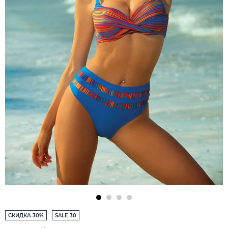
СКИДКА 30%
SALE 30