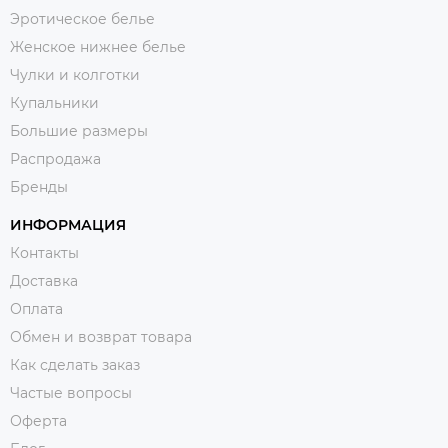
Эротическое белье
Женское нижнее белье
Чулки и колготки
Купальники
Большие размеры
Распродажа
Бренды
ИНФОРМАЦИЯ
Контакты
Доставка
Оплата
Обмен и возврат товара
Как сделать заказ
Частые вопросы
Оферта