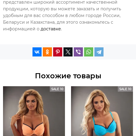
представлен широкий ассортимент качественной
продукции, которую вы можете заказать и получить
удобным для вас способом в любом городе России,
Беларуси и Казахстана, для этого ознакомьтесь с
информацией о
доставке
.
Похожие товары
SALE 10
SALE 10