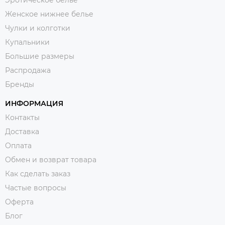
Женское нижнее белье
Чулки и колготки
Купальники
Большие размеры
Распродажа
Бренды
ИНФОРМАЦИЯ
Контакты
Доставка
Оплата
Обмен и возврат товара
Как сделать заказ
Частые вопросы
Оферта
Блог