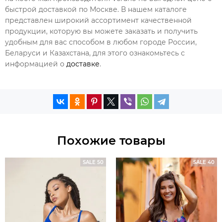
быстрой доставкой по Москве. В нашем каталоге
представлен широкий ассортимент качественной
продукции, которую вы можете заказать и получить
удобным для вас способом в любом городе России,
Беларуси и Казахстана, для этого ознакомьтесь с
информацией о
доставке
.
Похожие товары
SALE 50
SALE 40