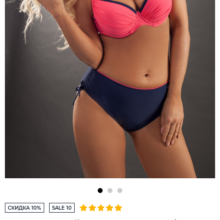
СКИДКА 10%
SALE 10