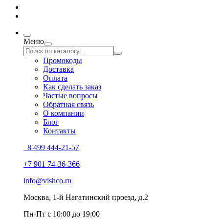
Меню
Промокоды
Доставка
Оплата
Как сделать заказ
Частые вопросы
Обратная связь
О компании
Блог
Контакты
8 499 444-21-57
+7 901 74-36-366
info@vishco.ru
Москва
, 1-й Нагатинский проезд, д.2
Пн-Пт с 10:00 до 19:00