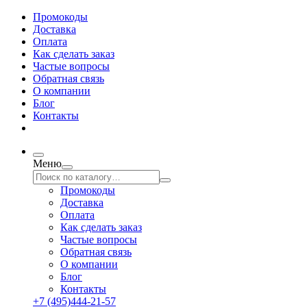
Промокоды
Доставка
Оплата
Как сделать заказ
Частые вопросы
Обратная связь
О компании
Блог
Контакты
Меню
Промокоды
Доставка
Оплата
Как сделать заказ
Частые вопросы
Обратная связь
О компании
Блог
Контакты
+7 (495)444-21-57