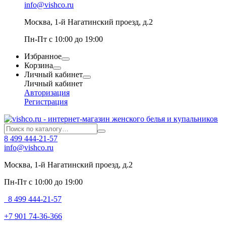
info@vishco.ru
Москва
, 1-й Нагатинский проезд, д.2
Пн-Пт с 10:00 до 19:00
Избранное
Корзина
Личный кабинет
Личный кабинет
Авторизация
Регистрация
8 499 444-21-57
info@vishco.ru
Москва
, 1-й Нагатинский проезд, д.2
Пн-Пт с 10:00 до 19:00
8 499 444-21-57
+7 901 74-36-366