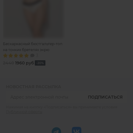
Бескаркасный бюстгальтер-топ
на тонких бретелях экрю
3
2440
1960 руб
-20%
НОВОСТНАЯ РАССЫЛКА
ПОДПИСАТЬСЯ
Нажимая на кнопку «Подписаться» вы принимаете условия
Публичной оферты
.