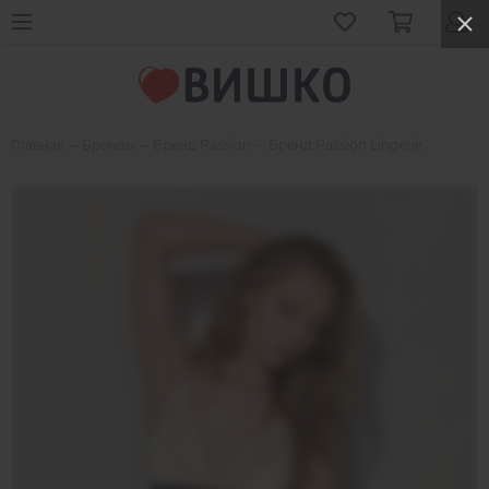
Главная
Бренды
Бренд Passion
Бренд Passion Lingerie