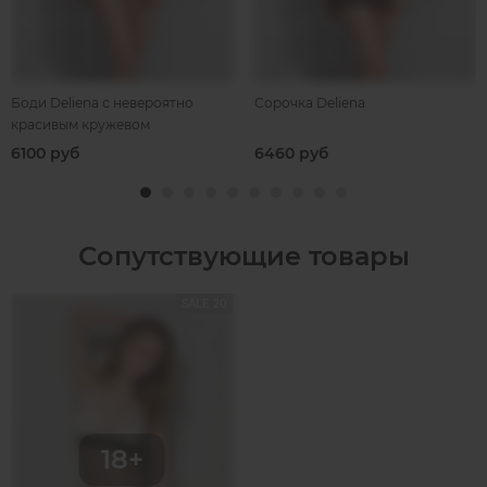
Боди Deliena с невероятно
Сорочка Deliena
красивым кружевом
6100 руб
6460 руб
Сопутствующие товары
SALE 20