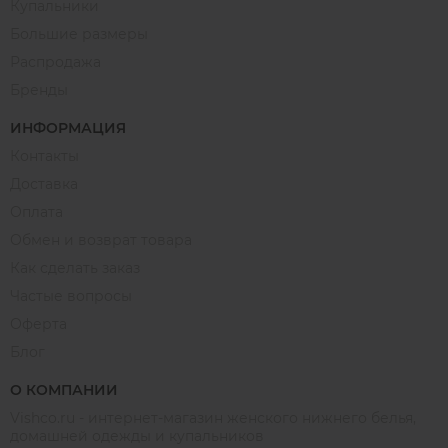
Купальники
Большие размеры
Распродажа
Бренды
ИНФОРМАЦИЯ
Контакты
Доставка
Оплата
Обмен и возврат товара
Как сделать заказ
Частые вопросы
Оферта
Блог
О КОМПАНИИ
Vishco.ru - интернет-магазин женского нижнего белья,
домашней одежды и купальников