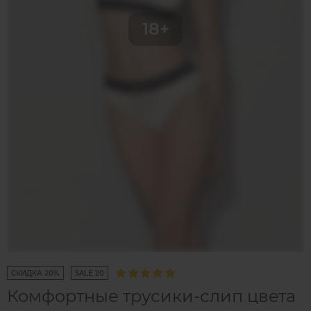
СКИДКА 20%
SALE 20
Комфортные трусики-слип цвета