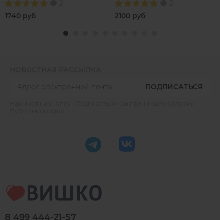
2
2
вырезом
1740 руб
2100 руб
НОВОСТНАЯ РАССЫЛКА
ПОДПИСАТЬСЯ
Нажимая на кнопку «Подписаться» вы принимаете условия
Публичной оферты
.
8 499 444-21-57