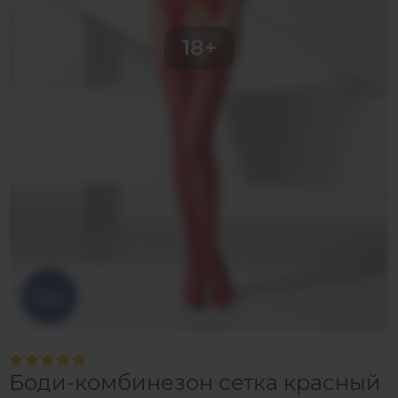
Боди-комбинезон сетка красный