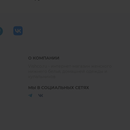
О КОМПАНИИ
Vishco.ru - интернет-магазин женского
нижнего белья, домашней одежды и
купальников
МЫ В СОЦИАЛЬНЫХ СЕТЯХ