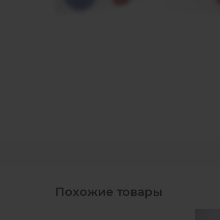
Похожие товары