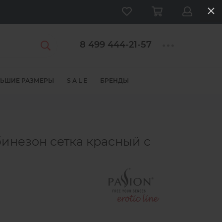
8 499 444-21-57
ЬШИЕ РАЗМЕРЫ
S A L E
БРЕНДЫ
инезон сетка красный с