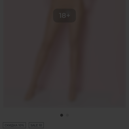
СКИДКА 10%
SALE 10