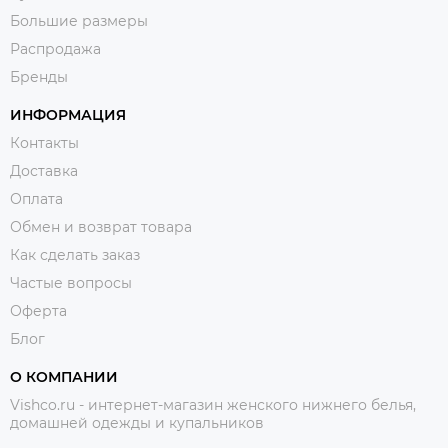
Большие размеры
Распродажа
Бренды
ИНФОРМАЦИЯ
Контакты
Доставка
Оплата
Обмен и возврат товара
Как сделать заказ
Частые вопросы
Оферта
Блог
О КОМПАНИИ
Vishco.ru - интернет-магазин женского нижнего белья,
домашней одежды и купальников