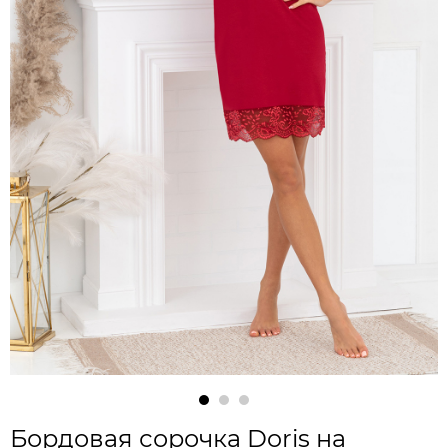
Бордовая сорочка Doris на