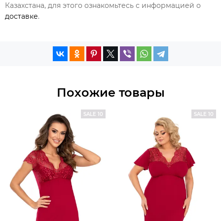
Казахстана, для этого ознакомьтесь с информацией о
доставке
.
Похожие товары
SALE 10
SALE 10