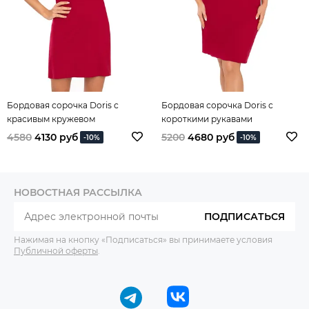
Бордовая сорочка Doris с
Бордовая сорочка Doris с
красивым кружевом
короткими рукавами
4580
4130 руб
5200
4680 руб
-10%
-10%
НОВОСТНАЯ РАССЫЛКА
ПОДПИСАТЬСЯ
Нажимая на кнопку «Подписаться» вы принимаете условия
Публичной оферты
.