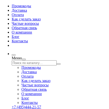
Промокоды
Доставка
Оплата
Как сделать заказ
Частые вопросы
Обратная связь
О компании
Блог
Контакты
Меню
Промокоды
Доставка
Оплата
Как сделать заказ
Частые вопросы
Обратная связь
О компании
Блог
Контакты
+7 (495)444-21-57