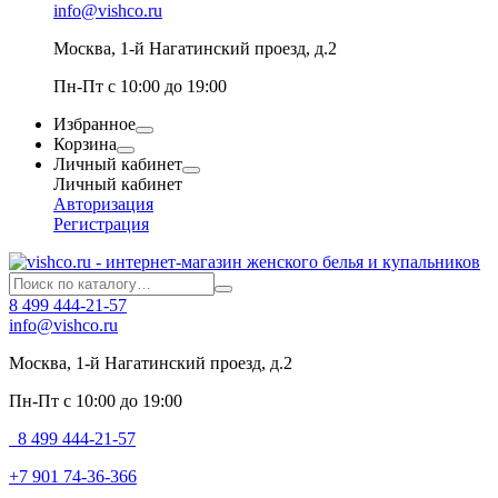
info@vishco.ru
Москва
, 1-й Нагатинский проезд, д.2
Пн-Пт с 10:00 до 19:00
Избранное
Корзина
Личный кабинет
Личный кабинет
Авторизация
Регистрация
8 499 444-21-57
info@vishco.ru
Москва
, 1-й Нагатинский проезд, д.2
Пн-Пт с 10:00 до 19:00
8 499 444-21-57
+7 901 74-36-366