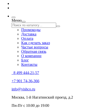
Меню
Промокоды
Доставка
Оплата
Как сделать заказ
Частые вопросы
Обратная связь
О компании
Блог
Контакты
8 499 444-21-57
+7 901 74-36-366
info@vishco.ru
Москва
, 1-й Нагатинский проезд, д.2
Пн-Пт с 10:00 до 19:00