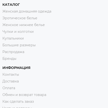
КАТАЛОГ
Женская домашняя одежда
Эротическое белье
Женское нижнее белье
Чулки и колготки
Купальники
Большие размеры
Распродажа
Бренды
ИНФОРМАЦИЯ
Контакты
Доставка
Оплата
Обмен и возврат товара
Как сделать заказ