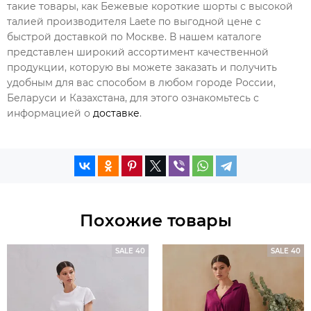
такие товары, как Бежевые короткие шорты с высокой
талией производителя Laete по выгодной цене с
быстрой доставкой по Москве. В нашем каталоге
представлен широкий ассортимент качественной
продукции, которую вы можете заказать и получить
удобным для вас способом в любом городе России,
Беларуси и Казахстана, для этого ознакомьтесь с
информацией о
доставке
.
Похожие товары
SALE 40
SALE 40