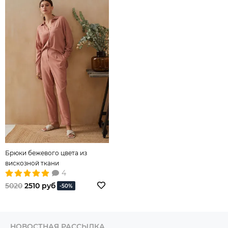
Брюки бежевого цвета из
вискозной ткани
4
5020
2510 руб
-50%
НОВОСТНАЯ РАССЫЛКА