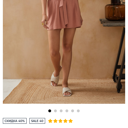
СКИДКА 40%
SALE 40