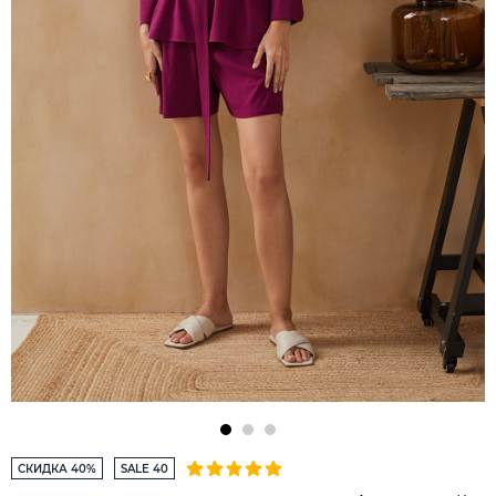
СКИДКА 40%
SALE 40