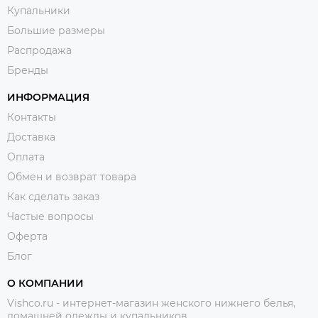
Купальники
Большие размеры
Распродажа
Бренды
ИНФОРМАЦИЯ
Контакты
Доставка
Оплата
Обмен и возврат товара
Как сделать заказ
Частые вопросы
Оферта
Блог
О КОМПАНИИ
Vishco.ru - интернет-магазин женского нижнего белья,
домашней одежды и купальников