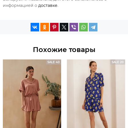
информацией о
доставке
.
Похожие товары
SALE 40
SALE 20