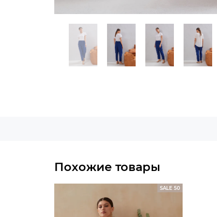
Похожие товары
SALE 50