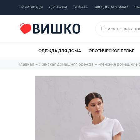
ПРОМОКОДЫ
ДОСТАВКА
ОПЛАТА
КАК СДЕЛАТЬ ЗАКАЗ
ЧА
ОДЕЖДА ДЛЯ ДОМА
ЭРОТИЧЕСКОЕ БЕЛЬЕ
Главная
Женская домашняя одежда
Женские домашние 