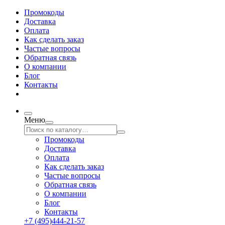
Промокоды
Доставка
Оплата
Как сделать заказ
Частые вопросы
Обратная связь
О компании
Блог
Контакты
Меню
Промокоды
Доставка
Оплата
Как сделать заказ
Частые вопросы
Обратная связь
О компании
Блог
Контакты
+7 (495)444-21-57