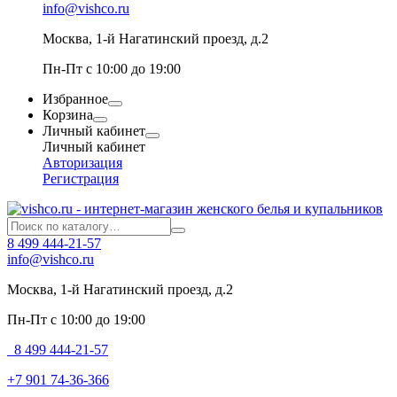
info@vishco.ru
Москва
, 1-й Нагатинский проезд, д.2
Пн-Пт с 10:00 до 19:00
Избранное
Корзина
Личный кабинет
Личный кабинет
Авторизация
Регистрация
8 499 444-21-57
info@vishco.ru
Москва
, 1-й Нагатинский проезд, д.2
Пн-Пт с 10:00 до 19:00
8 499 444-21-57
+7 901 74-36-366