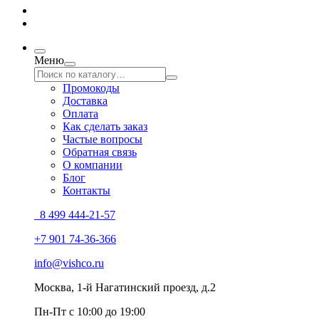
Меню
Промокоды
Доставка
Оплата
Как сделать заказ
Частые вопросы
Обратная связь
О компании
Блог
Контакты
8 499 444-21-57
+7 901 74-36-366
info@vishco.ru
Москва
, 1-й Нагатинский проезд, д.2
Пн-Пт с 10:00 до 19:00