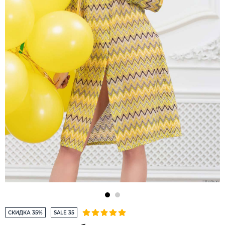
СКИДКА 35%
SALE 35