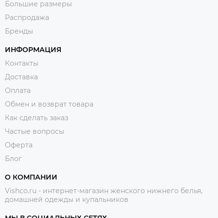
Большие размеры
Распродажа
Бренды
ИНФОРМАЦИЯ
Контакты
Доставка
Оплата
Обмен и возврат товара
Как сделать заказ
Частые вопросы
Оферта
Блог
О КОМПАНИИ
Vishco.ru - интернет-магазин женского нижнего белья,
домашней одежды и купальников
МЫ В СОЦИАЛЬНЫХ СЕТЯХ