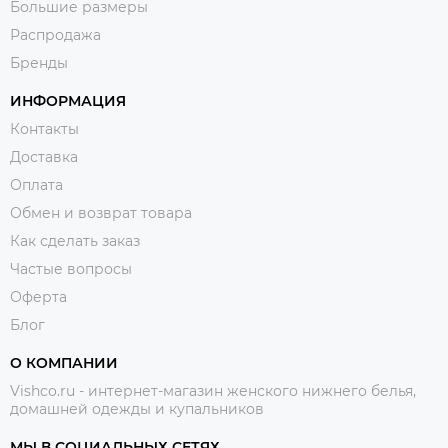
Большие размеры
Распродажа
Бренды
ИНФОРМАЦИЯ
Контакты
Доставка
Оплата
Обмен и возврат товара
Как сделать заказ
Частые вопросы
Оферта
Блог
О КОМПАНИИ
Vishco.ru - интернет-магазин женского нижнего белья,
домашней одежды и купальников
МЫ В СОЦИАЛЬНЫХ СЕТЯХ