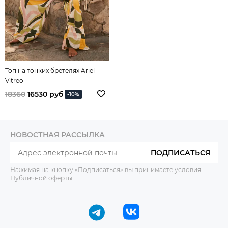
Топ на тонких бретелях Ariel
Vitreo
18360
16530 руб
-10%
НОВОСТНАЯ РАССЫЛКА
ПОДПИСАТЬСЯ
Нажимая на кнопку «Подписаться» вы принимаете условия
Публичной оферты
.