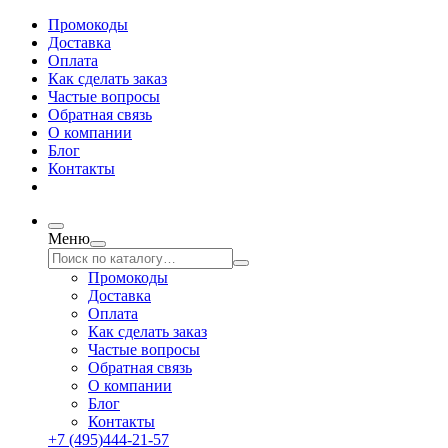
Промокоды
Доставка
Оплата
Как сделать заказ
Частые вопросы
Обратная связь
О компании
Блог
Контакты
Меню
Промокоды
Доставка
Оплата
Как сделать заказ
Частые вопросы
Обратная связь
О компании
Блог
Контакты
+7 (495)444-21-57