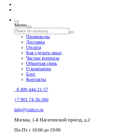
Меню
Промокоды
Доставка
Оплата
Как сделать заказ
Частые вопросы
Обратная связь
О компании
Блог
Контакты
8 499 444-21-57
+7 901 74-36-366
info@vishco.ru
Москва
, 1-й Нагатинский проезд, д.2
Пн-Пт с 10:00 до 19:00