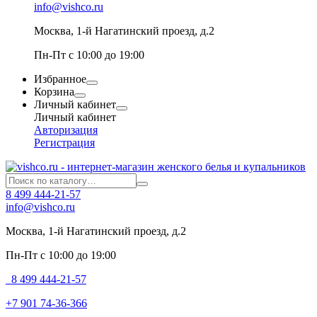
info@vishco.ru
Москва
, 1-й Нагатинский проезд, д.2
Пн-Пт с 10:00 до 19:00
Избранное
Корзина
Личный кабинет
Личный кабинет
Авторизация
Регистрация
8 499 444-21-57
info@vishco.ru
Москва
, 1-й Нагатинский проезд, д.2
Пн-Пт с 10:00 до 19:00
8 499 444-21-57
+7 901 74-36-366