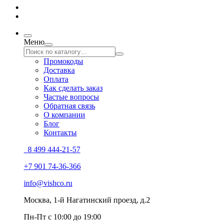
Меню
Промокоды
Доставка
Оплата
Как сделать заказ
Частые вопросы
Обратная связь
О компании
Блог
Контакты
8 499 444-21-57
+7 901 74-36-366
info@vishco.ru
Москва
, 1-й Нагатинский проезд, д.2
Пн-Пт с 10:00 до 19:00