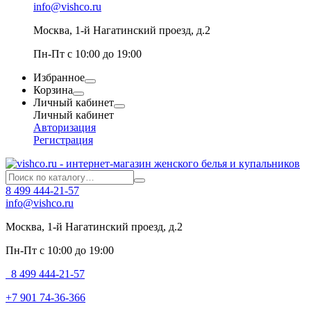
info@vishco.ru
Москва
, 1-й Нагатинский проезд, д.2
Пн-Пт с 10:00 до 19:00
Избранное
Корзина
Личный кабинет
Личный кабинет
Авторизация
Регистрация
8 499 444-21-57
info@vishco.ru
Москва
, 1-й Нагатинский проезд, д.2
Пн-Пт с 10:00 до 19:00
8 499 444-21-57
+7 901 74-36-366