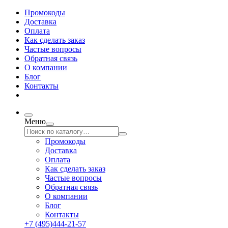
Промокоды
Доставка
Оплата
Как сделать заказ
Частые вопросы
Обратная связь
О компании
Блог
Контакты
Меню
Промокоды
Доставка
Оплата
Как сделать заказ
Частые вопросы
Обратная связь
О компании
Блог
Контакты
+7 (495)444-21-57