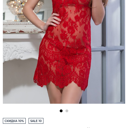
СКИДКА 10%
SALE 10