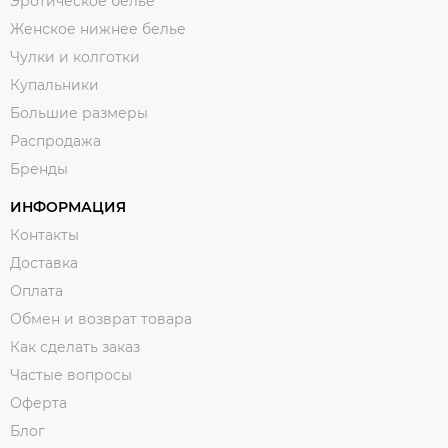
Эротическое белье
Женское нижнее белье
Чулки и колготки
Купальники
Большие размеры
Распродажа
Бренды
ИНФОРМАЦИЯ
Контакты
Доставка
Оплата
Обмен и возврат товара
Как сделать заказ
Частые вопросы
Оферта
Блог