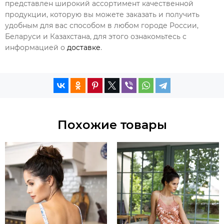
представлен широкий ассортимент качественной
продукции, которую вы можете заказать и получить
удобным для вас способом в любом городе России,
Беларуси и Казахстана, для этого ознакомьтесь с
информацией о
доставке
.
Похожие товары