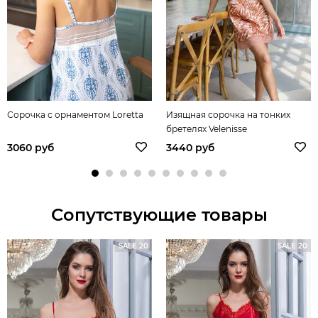
Сорочка с орнаментом Loretta
Изящная сорочка на тонких
бретелях Velenisse
3060 руб
3440 руб
Сопутствующие товары
SALE 20
SALE 20