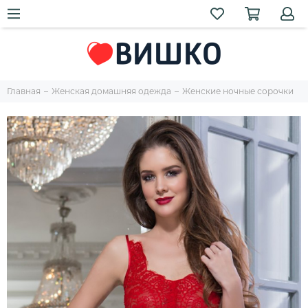
Главная
Женская домашняя одежда
Женские ночные сорочки