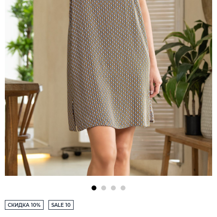
СКИДКА 10%
SALE 10