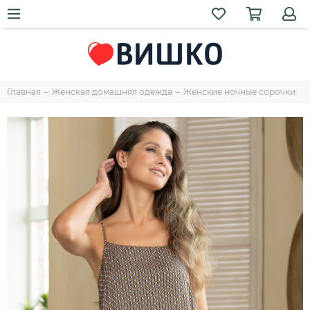
Главная
Женская домашняя одежда
Женские ночные сорочки