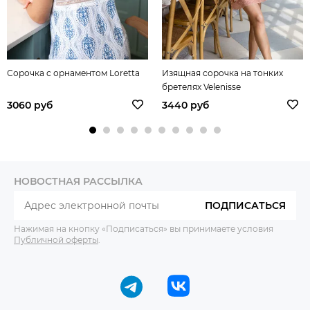
Сорочка с орнаментом Loretta
Изящная сорочка на тонких
бретелях Velenisse
3060 руб
3440 руб
НОВОСТНАЯ РАССЫЛКА
ПОДПИСАТЬСЯ
Нажимая на кнопку «Подписаться» вы принимаете условия
Публичной оферты
.