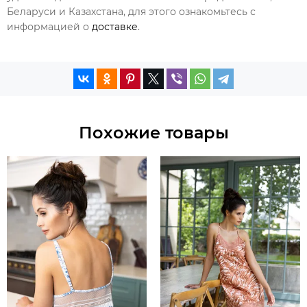
Беларуси и Казахстана, для этого ознакомьтесь с
информацией о
доставке
.
Похожие товары