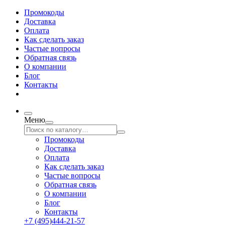
Промокоды
Доставка
Оплата
Как сделать заказ
Частые вопросы
Обратная связь
О компании
Блог
Контакты
Меню
Промокоды
Доставка
Оплата
Как сделать заказ
Частые вопросы
Обратная связь
О компании
Блог
Контакты
+7 (495)444-21-57