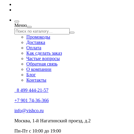
Меню
Промокоды
Доставка
Оплата
Как сделать заказ
Частые вопросы
Обратная связь
О компании
Блог
Контакты
8 499 444-21-57
+7 901 74-36-366
info@vishco.ru
Москва
, 1-й Нагатинский проезд, д.2
Пн-Пт с 10:00 до 19:00