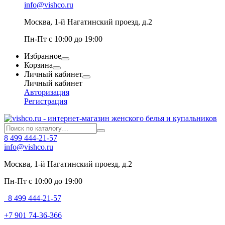
info@vishco.ru
Москва
, 1-й Нагатинский проезд, д.2
Пн-Пт с 10:00 до 19:00
Избранное
Корзина
Личный кабинет
Личный кабинет
Авторизация
Регистрация
8 499 444-21-57
info@vishco.ru
Москва
, 1-й Нагатинский проезд, д.2
Пн-Пт с 10:00 до 19:00
8 499 444-21-57
+7 901 74-36-366