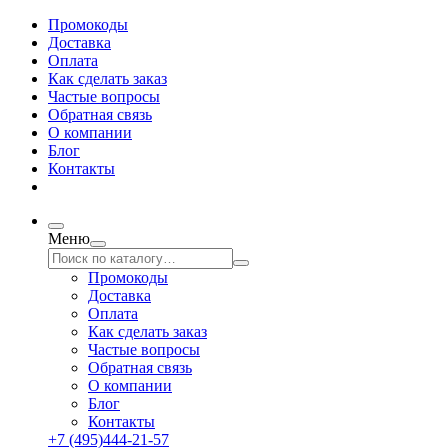
Промокоды
Доставка
Оплата
Как сделать заказ
Частые вопросы
Обратная связь
О компании
Блог
Контакты
Меню
Промокоды
Доставка
Оплата
Как сделать заказ
Частые вопросы
Обратная связь
О компании
Блог
Контакты
+7 (495)444-21-57