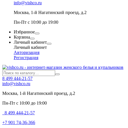
info@vishco.ru
Москва
, 1-й Нагатинский проезд, д.2
Пн-Пт с 10:00 до 19:00
Избранное
Корзина
Личный кабинет
Личный кабинет
Авторизация
Регистрация
8 499 444-21-57
info@vishco.ru
Москва
, 1-й Нагатинский проезд, д.2
Пн-Пт с 10:00 до 19:00
8 499 444-21-57
+7 901 74-36-366