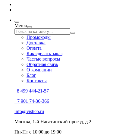
Меню
Промокоды
Доставка
Оплата
Как сделать заказ
Частые вопросы
Обратная связь
О компании
Блог
Контакты
8 499 444-21-57
+7 901 74-36-366
info@vishco.ru
Москва
, 1-й Нагатинский проезд, д.2
Пн-Пт с 10:00 до 19:00