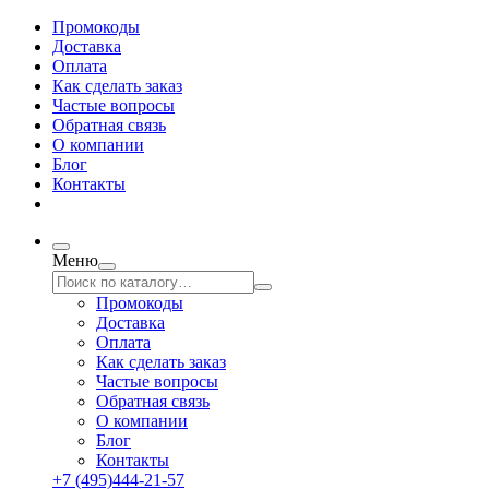
Промокоды
Доставка
Оплата
Как сделать заказ
Частые вопросы
Обратная связь
О компании
Блог
Контакты
Меню
Промокоды
Доставка
Оплата
Как сделать заказ
Частые вопросы
Обратная связь
О компании
Блог
Контакты
+7 (495)444-21-57