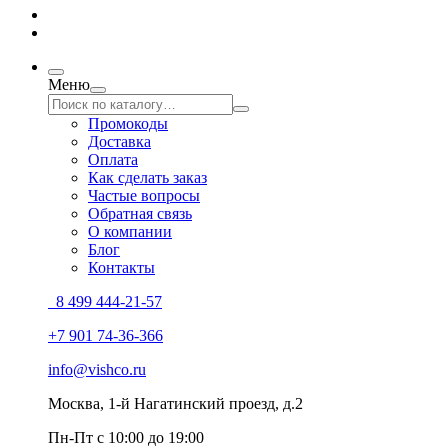
Меню
Промокоды
Доставка
Оплата
Как сделать заказ
Частые вопросы
Обратная связь
О компании
Блог
Контакты
8 499 444-21-57
+7 901 74-36-366
info@vishco.ru
Москва
, 1-й Нагатинский проезд, д.2
Пн-Пт с 10:00 до 19:00