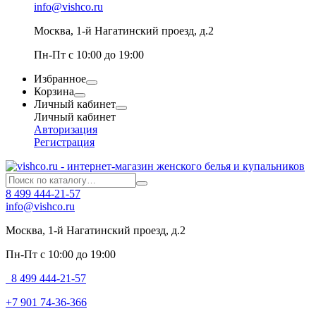
info@vishco.ru
Москва
, 1-й Нагатинский проезд, д.2
Пн-Пт с 10:00 до 19:00
Избранное
Корзина
Личный кабинет
Личный кабинет
Авторизация
Регистрация
8 499 444-21-57
info@vishco.ru
Москва
, 1-й Нагатинский проезд, д.2
Пн-Пт с 10:00 до 19:00
8 499 444-21-57
+7 901 74-36-366