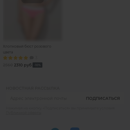
Хлопковый бюст розового
цвета
3
2560
2310 руб
-10%
НОВОСТНАЯ РАССЫЛКА
ПОДПИСАТЬСЯ
Нажимая на кнопку «Подписаться» вы принимаете условия
Публичной оферты
.