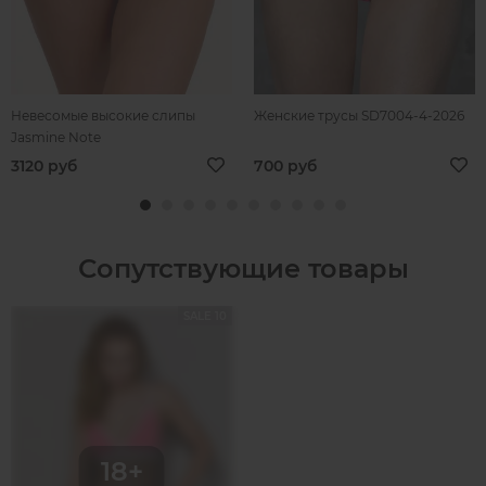
Невесомые высокие слипы
Женские трусы SD7004-4-2026
Jasmine Note
3120 руб
700 руб
Сопутствующие товары
SALE 10