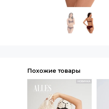
Похожие товары
НОВИНКА