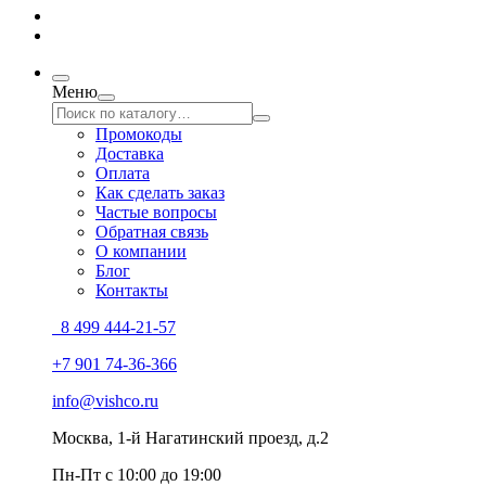
Меню
Промокоды
Доставка
Оплата
Как сделать заказ
Частые вопросы
Обратная связь
О компании
Блог
Контакты
8 499 444-21-57
+7 901 74-36-366
info@vishco.ru
Москва
, 1-й Нагатинский проезд, д.2
Пн-Пт с 10:00 до 19:00