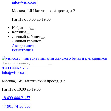
info@vishco.ru
Москва
, 1-й Нагатинский проезд, д.2
Пн-Пт с 10:00 до 19:00
Избранное
Корзина
Личный кабинет
Личный кабинет
Авторизация
Регистрация
8 499 444-21-57
info@vishco.ru
Москва
, 1-й Нагатинский проезд, д.2
Пн-Пт с 10:00 до 19:00
8 499 444-21-57
+7 901 74-36-366