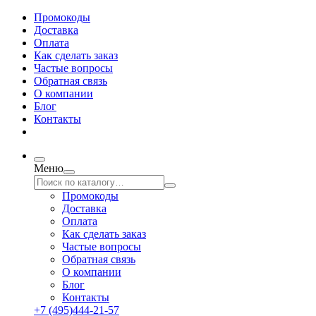
Промокоды
Доставка
Оплата
Как сделать заказ
Частые вопросы
Обратная связь
О компании
Блог
Контакты
Меню
Промокоды
Доставка
Оплата
Как сделать заказ
Частые вопросы
Обратная связь
О компании
Блог
Контакты
+7 (495)444-21-57