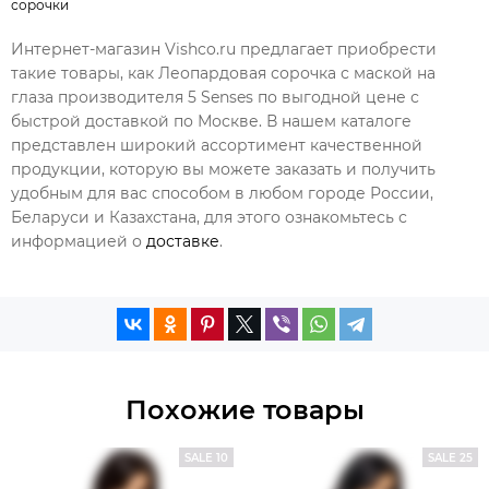
сорочки
Интернет-магазин Vishco.ru предлагает приобрести
такие товары, как Леопардовая сорочка с маской на
глаза производителя 5 Senses по выгодной цене с
быстрой доставкой по Москве. В нашем каталоге
представлен широкий ассортимент качественной
продукции, которую вы можете заказать и получить
удобным для вас способом в любом городе России,
Беларуси и Казахстана, для этого ознакомьтесь с
информацией о
доставке
.
Похожие товары
SALE 10
SALE 25