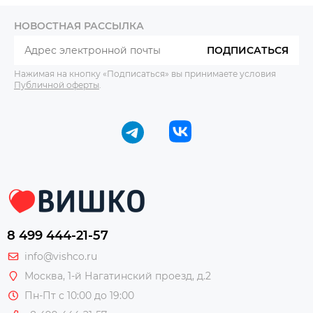
НОВОСТНАЯ РАССЫЛКА
ПОДПИСАТЬСЯ
Нажимая на кнопку «Подписаться» вы принимаете условия
Публичной оферты
.
8 499 444-21-57
info@vishco.ru
Москва
, 1-й Нагатинский проезд, д.2
Пн-Пт с 10:00 до 19:00