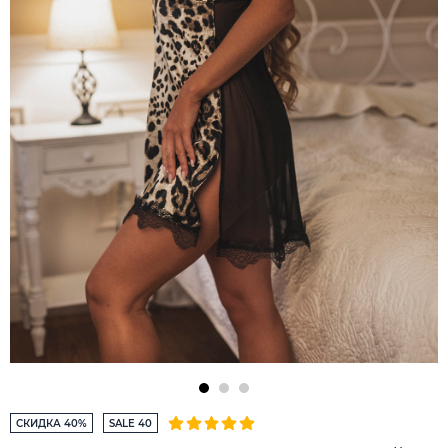
СКИДКА 40%
SALE 40