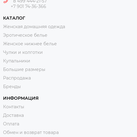
8 499 444-21-57
+7 901 74-36-366
КАТАЛОГ
Женская домашняя одежда
Эротическое белье
Женское нижнее белье
Чулки и колготки
Купальники
Большие размеры
Распродажа
Бренды
ИНФОРМАЦИЯ
Контакты
Доставка
Оплата
Обмен и возврат товара