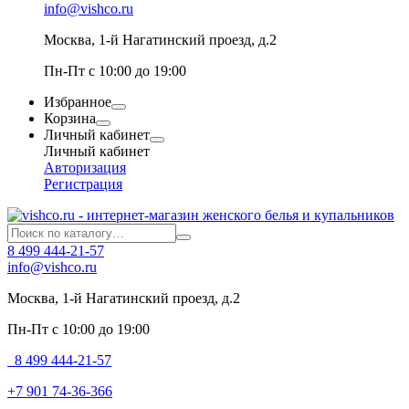
info@vishco.ru
Москва
, 1-й Нагатинский проезд, д.2
Пн-Пт с 10:00 до 19:00
Избранное
Корзина
Личный кабинет
Личный кабинет
Авторизация
Регистрация
8 499 444-21-57
info@vishco.ru
Москва
, 1-й Нагатинский проезд, д.2
Пн-Пт с 10:00 до 19:00
8 499 444-21-57
+7 901 74-36-366