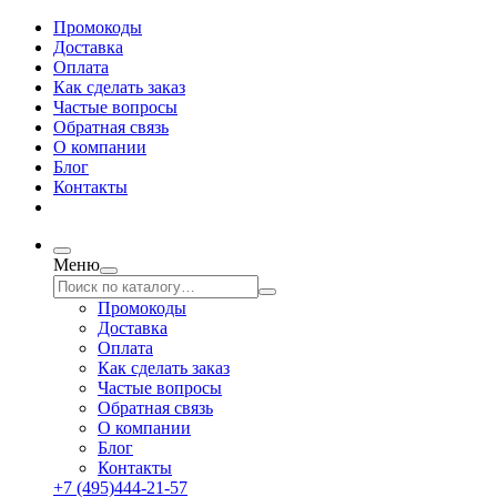
Промокоды
Доставка
Оплата
Как сделать заказ
Частые вопросы
Обратная связь
О компании
Блог
Контакты
Меню
Промокоды
Доставка
Оплата
Как сделать заказ
Частые вопросы
Обратная связь
О компании
Блог
Контакты
+7 (495)444-21-57