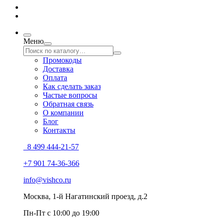
Меню
Промокоды
Доставка
Оплата
Как сделать заказ
Частые вопросы
Обратная связь
О компании
Блог
Контакты
8 499 444-21-57
+7 901 74-36-366
info@vishco.ru
Москва
, 1-й Нагатинский проезд, д.2
Пн-Пт с 10:00 до 19:00