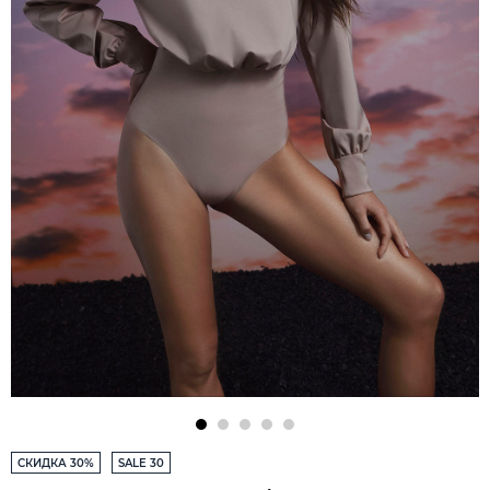
СКИДКА 30%
SALE 30