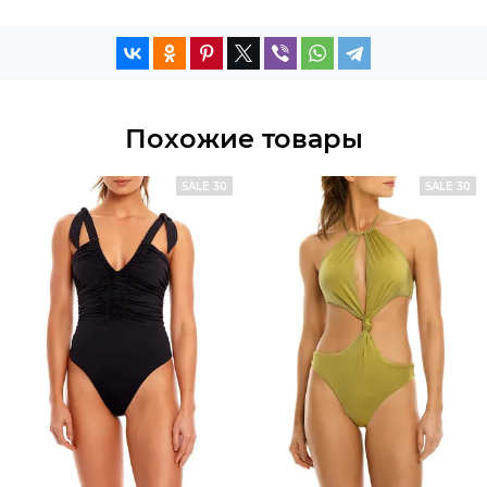
Похожие товары
SALE 30
SALE 30