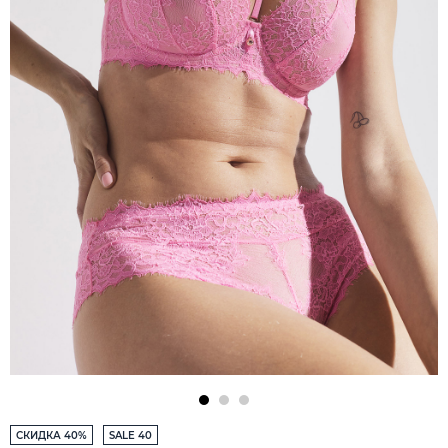
СКИДКА 40%
SALE 40