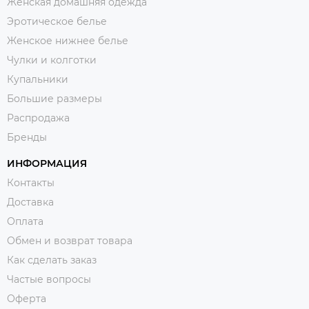
Женская домашняя одежда
Эротическое белье
Женское нижнее белье
Чулки и колготки
Купальники
Большие размеры
Распродажа
Бренды
ИНФОРМАЦИЯ
Контакты
Доставка
Оплата
Обмен и возврат товара
Как сделать заказ
Частые вопросы
Оферта