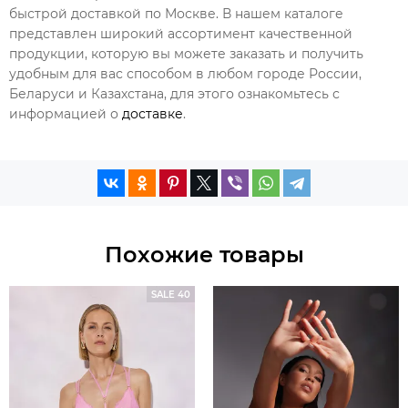
быстрой доставкой по Москве. В нашем каталоге
представлен широкий ассортимент качественной
продукции, которую вы можете заказать и получить
удобным для вас способом в любом городе России,
Беларуси и Казахстана, для этого ознакомьтесь с
информацией о
доставке
.
Похожие товары
SALE 40