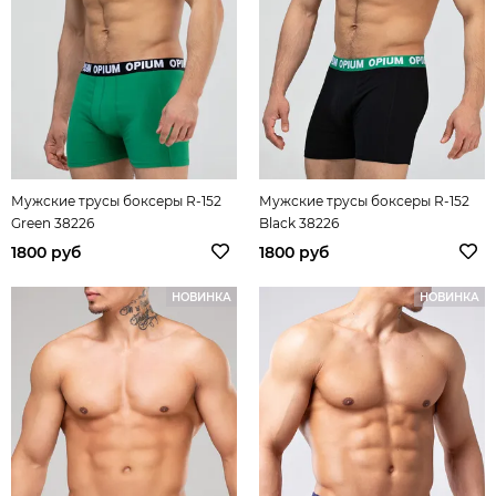
Мужские трусы боксеры R-152
Мужские трусы боксеры R-152
Green 38226
Black 38226
1800 руб
1800 руб
НОВИНКА
НОВИНКА