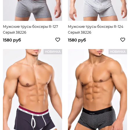
Мужские трусы боксеры R-127
Мужские трусы боксеры R-124
Серый 38226
Серый 38226
1580 руб
1580 руб
НОВИНКА
НОВИНКА