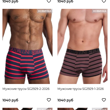
1040 руб
1040 руб
НОВИНКА
НОВИНКА
Мужские трусы SG2929-2-2026
Мужские трусы SG2929-1-2026
1040 руб
1040 руб