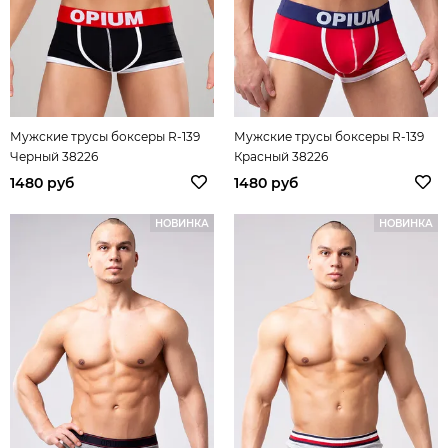
Мужские трусы боксеры R-139
Мужские трусы боксеры R-139
Черный 38226
Красный 38226
1480 руб
1480 руб
НОВИНКА
НОВИНКА