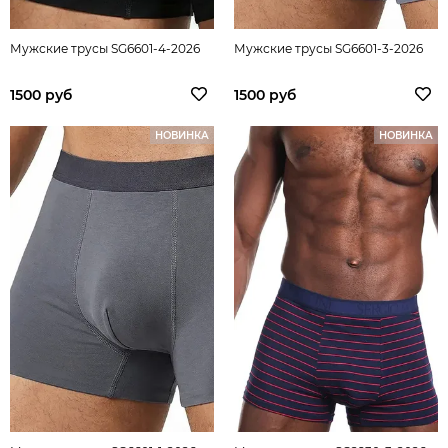
Мужские трусы SG6601-4-2026
Мужские трусы SG6601-3-2026
1500 руб
1500 руб
НОВИНКА
НОВИНКА