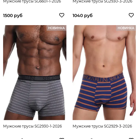
Мужские трусы SG6601-1-2026
Мужские трусы SG2930-3-2026
1500 руб
1040 руб
НОВИНКА
НОВИНКА
Мужские трусы SG2930-1-2026
Мужские трусы SG2929-3-2026