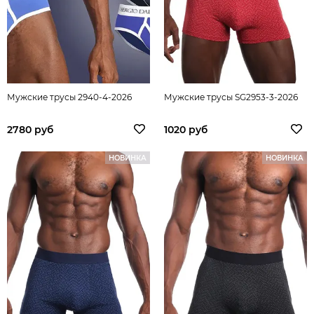
Мужские трусы 2940-4-2026
Мужские трусы SG2953-3-2026
2780 руб
1020 руб
НОВИНКА
НОВИНКА