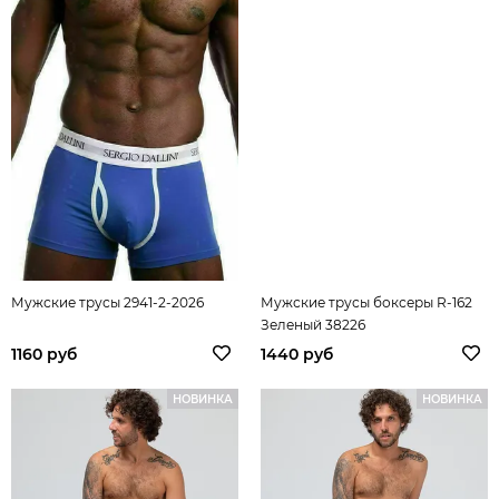
Мужские трусы 2941-2-2026
Мужские трусы боксеры R-162
Зеленый 38226
1160 руб
1440 руб
НОВИНКА
НОВИНКА