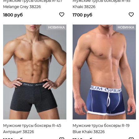
Мужские трусы боксеры R-107
Мужские трусы боксеры R-95
Melange Grey 38226
Khaki 38226
1800 руб
1700 руб
НОВИНКА
НОВИНКА
Мужские трусы боксеры R-45
Мужские трусы боксеры R-19
Антрацит 38226
Blue Khaki 38226