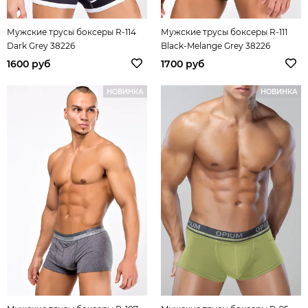
Мужские трусы боксеры R-114
Мужские трусы боксеры R-111
Dark Grey 38226
Black-Melange Grey 38226
1600 руб
1700 руб
НОВИНКА
НОВИНКА