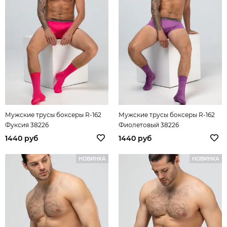
Мужские трусы боксеры R-162
Мужские трусы боксеры R-162
Фуксия 38226
Фиолетовый 38226
1440 руб
1440 руб
НОВИНКА
НОВИНКА