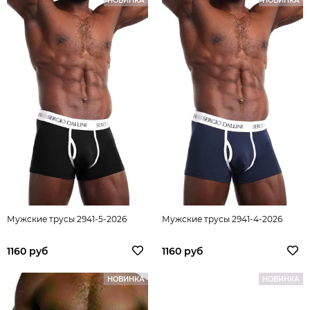
НОВИНКА
НОВИНКА
Мужские трусы 2941-5-2026
Мужские трусы 2941-4-2026
1160 руб
1160 руб
НОВИНКА
НОВИНКА