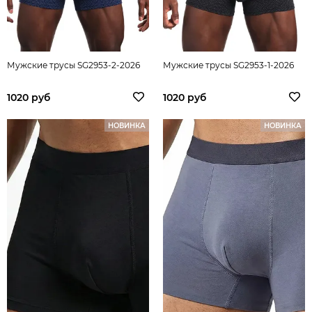
Мужские трусы SG2953-2-2026
Мужские трусы SG2953-1-2026
1020 руб
1020 руб
НОВИНКА
НОВИНКА