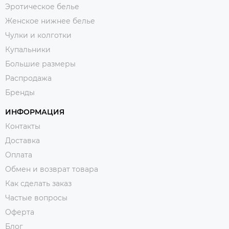
Эротическое белье
Женское нижнее белье
Чулки и колготки
Купальники
Большие размеры
Распродажа
Бренды
ИНФОРМАЦИЯ
Контакты
Доставка
Оплата
Обмен и возврат товара
Как сделать заказ
Частые вопросы
Оферта
Блог