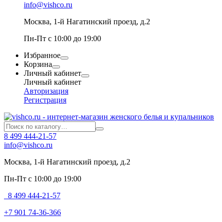
info@vishco.ru
Москва
, 1-й Нагатинский проезд, д.2
Пн-Пт с 10:00 до 19:00
Избранное
Корзина
Личный кабинет
Личный кабинет
Авторизация
Регистрация
8 499 444-21-57
info@vishco.ru
Москва
, 1-й Нагатинский проезд, д.2
Пн-Пт с 10:00 до 19:00
8 499 444-21-57
+7 901 74-36-366