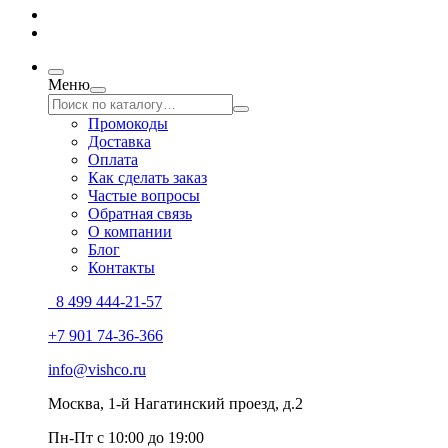
Меню
Промокоды
Доставка
Оплата
Как сделать заказ
Частые вопросы
Обратная связь
О компании
Блог
Контакты
8 499 444-21-57
+7 901 74-36-366
info@vishco.ru
Москва
, 1-й Нагатинский проезд, д.2
Пн-Пт с 10:00 до 19:00