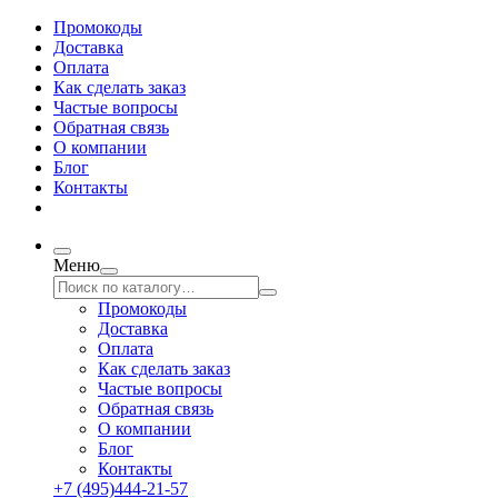
Промокоды
Доставка
Оплата
Как сделать заказ
Частые вопросы
Обратная связь
О компании
Блог
Контакты
Меню
Промокоды
Доставка
Оплата
Как сделать заказ
Частые вопросы
Обратная связь
О компании
Блог
Контакты
+7 (495)444-21-57