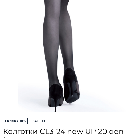
СКИДКА 10%
SALE 10
Колготки CL3124 new UP 20 den