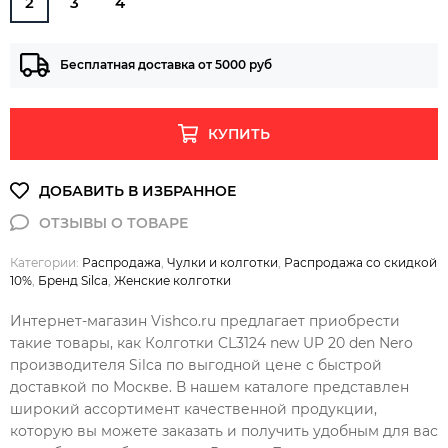
2
3
4
Бесплатная доставка от 5000 руб
КУПИТЬ
Категории:
Распродажа
,
Чулки и колготки
,
Распродажа со скидкой
10%
,
Бренд Silca
,
Женские колготки
Интернет-магазин Vishco.ru предлагает приобрести
такие товары, как Колготки CL3124 new UP 20 den Nero
производителя Silca по выгодной цене с быстрой
доставкой по Москве. В нашем каталоге представлен
широкий ассортимент качественной продукции,
которую вы можете заказать и получить удобным для вас