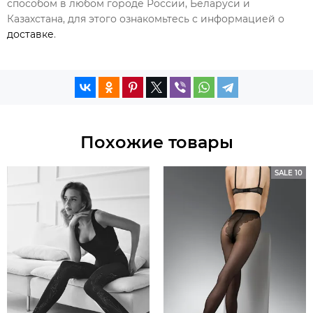
способом в любом городе России, Беларуси и
Казахстана, для этого ознакомьтесь с информацией о
доставке
.
Похожие товары
SALE 10