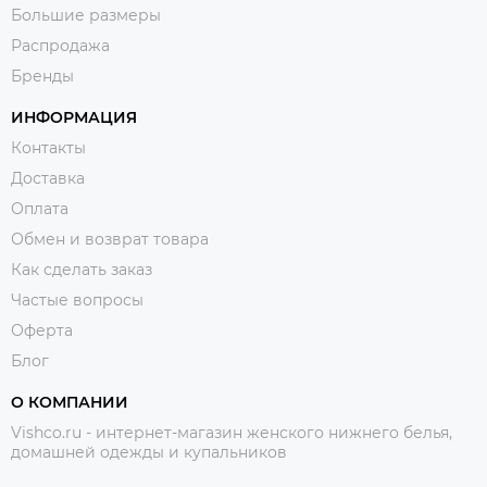
Большие размеры
Распродажа
Бренды
ИНФОРМАЦИЯ
Контакты
Доставка
Оплата
Обмен и возврат товара
Как сделать заказ
Частые вопросы
Оферта
Блог
О КОМПАНИИ
Vishco.ru - интернет-магазин женского нижнего белья,
домашней одежды и купальников